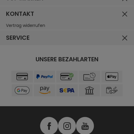
KONTAKT
Vertrag widerrufen
SERVICE
UNSERE BEZAHLARTEN