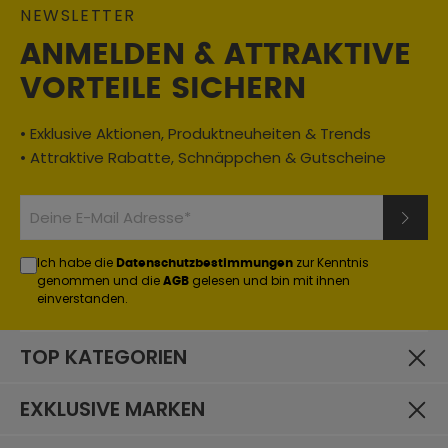
NEWSLETTER
ANMELDEN & ATTRAKTIVE
VORTEILE SICHERN
• Exklusive Aktionen, Produktneuheiten & Trends
• Attraktive Rabatte, Schnäppchen & Gutscheine
Ich habe die
zur Kenntnis
Datenschutzbestimmungen
genommen und die
gelesen und bin mit ihnen
AGB
einverstanden.
TOP KATEGORIEN
EXKLUSIVE MARKEN