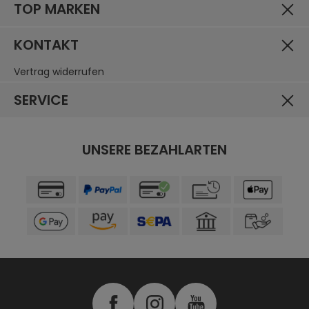
TOP MARKEN
KONTAKT
Vertrag widerrufen
SERVICE
UNSERE BEZAHLARTEN