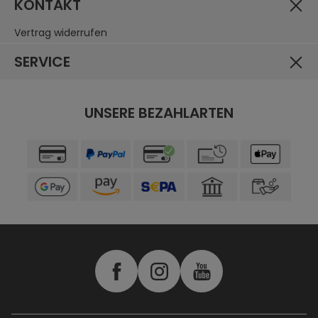
KONTAKT
Vertrag widerrufen
SERVICE
UNSERE BEZAHLARTEN