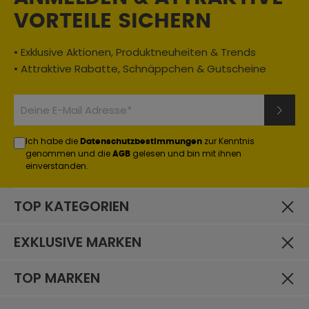
VORTEILE SICHERN
• Exklusive Aktionen, Produktneuheiten & Trends
• Attraktive Rabatte, Schnäppchen & Gutscheine
Ich habe die
zur Kenntnis
Datenschutzbestimmungen
genommen und die
gelesen und bin mit ihnen
AGB
einverstanden.
TOP KATEGORIEN
EXKLUSIVE MARKEN
TOP MARKEN