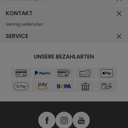
KONTAKT
Vertrag widerrufen
SERVICE
UNSERE BEZAHLARTEN