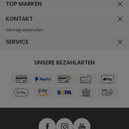
TOP MARKEN
KONTAKT
Vertrag widerrufen
SERVICE
UNSERE BEZAHLARTEN