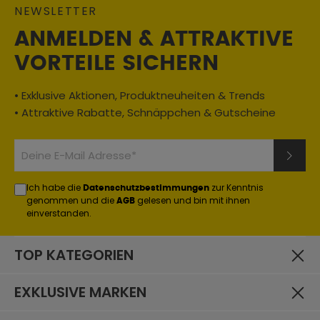
NEWSLETTER
ANMELDEN & ATTRAKTIVE
VORTEILE SICHERN
• Exklusive Aktionen, Produktneuheiten & Trends
• Attraktive Rabatte, Schnäppchen & Gutscheine
Ich habe die
zur Kenntnis
Datenschutzbestimmungen
genommen und die
gelesen und bin mit ihnen
AGB
einverstanden.
TOP KATEGORIEN
EXKLUSIVE MARKEN