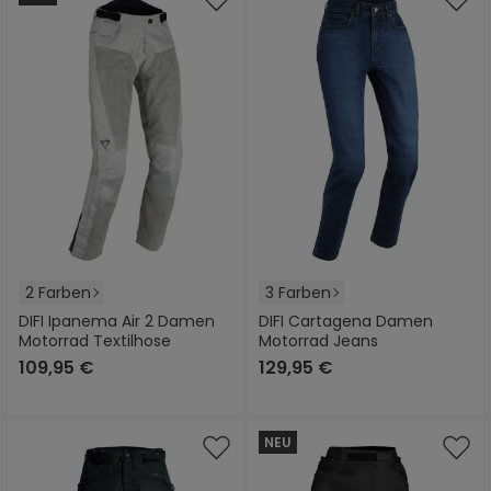
2 Farben
3 Farben
DIFI Ipanema Air 2 Damen
DIFI Cartagena Damen
Motorrad Textilhose
Motorrad Jeans
109,95 €
129,95 €
NEU