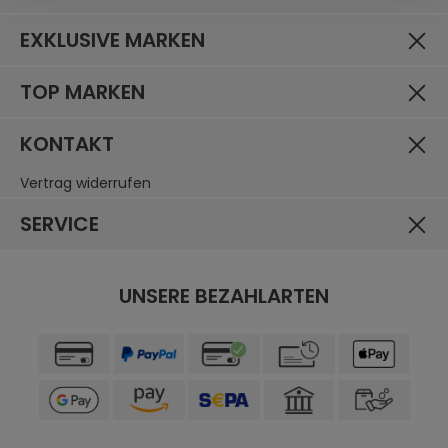
EXKLUSIVE MARKEN
TOP MARKEN
KONTAKT
Vertrag widerrufen
SERVICE
UNSERE BEZAHLARTEN