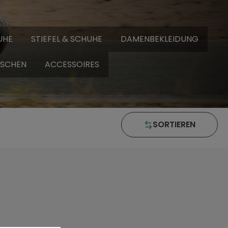
UHE
STIEFEL & SCHUHE
DAMENBEKLEIDUNG
SCHEN
ACCESSOIRES
SORTIEREN