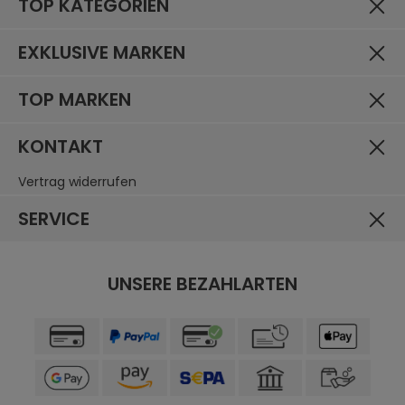
TOP KATEGORIEN
EXKLUSIVE MARKEN
TOP MARKEN
KONTAKT
Vertrag widerrufen
SERVICE
UNSERE BEZAHLARTEN