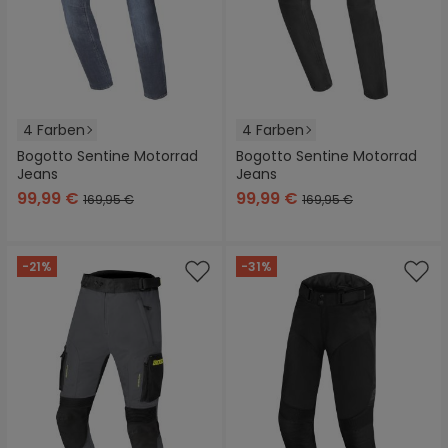
4 Farben
4 Farben
Bogotto Sentine Motorrad
Bogotto Sentine Motorrad
Jeans
Jeans
99,99 €
99,99 €
169,95 €
169,95 €
-21%
-31%