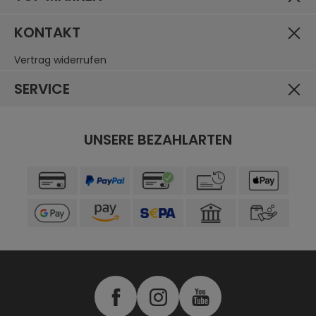
KONTAKT
Vertrag widerrufen
SERVICE
UNSERE BEZAHLARTEN