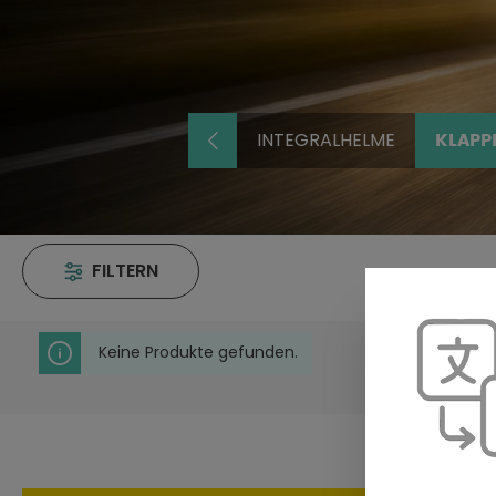
INTEGRALHELME
KLAPP
FILTERN
Keine Produkte gefunden.