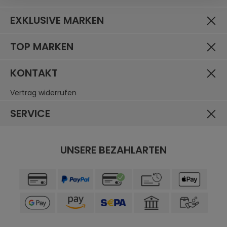
EXKLUSIVE MARKEN
TOP MARKEN
KONTAKT
Vertrag widerrufen
SERVICE
UNSERE BEZAHLARTEN