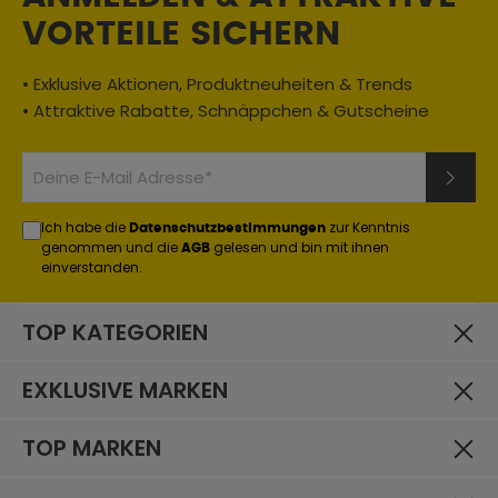
VORTEILE SICHERN
• Exklusive Aktionen, Produktneuheiten & Trends
• Attraktive Rabatte, Schnäppchen & Gutscheine
Ich habe die
zur Kenntnis
Datenschutzbestimmungen
genommen und die
gelesen und bin mit ihnen
AGB
einverstanden.
TOP KATEGORIEN
EXKLUSIVE MARKEN
TOP MARKEN