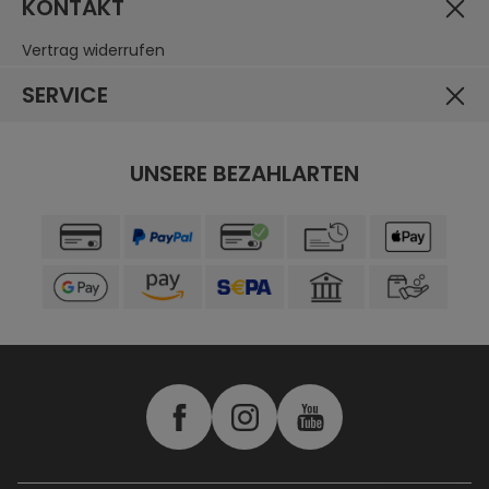
KONTAKT
Vertrag widerrufen
SERVICE
UNSERE BEZAHLARTEN