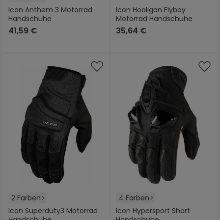
Icon Anthem 3 Motorrad
Icon Hooligan Flyboy
Handschuhe
Motorrad Handschuhe
41,59 €
35,64 €
2 Farben
4 Farben
Icon Superduty3 Motorrad
Icon Hypersport Short
Handschuhe
Handschuhe