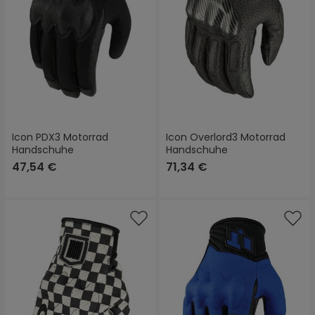
Icon PDX3 Motorrad
Icon Overlord3 Motorrad
Handschuhe
Handschuhe
47,54 €
71,34 €