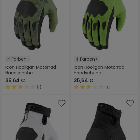
4 Farben
4 Farben
Icon Hooligan Motorrad
Icon Hooligan Motorrad
Handschuhe
Handschuhe
35,64 €
35,64 €
(1)
(1)
Durchschnittliche Bewertung von 3 von 5 Sternen
Durchschnittliche Bewertung