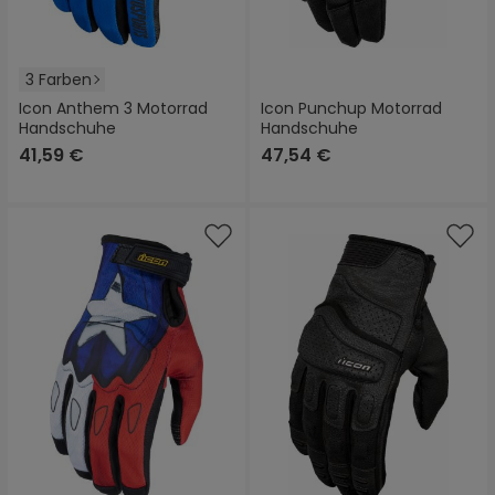
3 Farben
Icon Anthem 3 Motorrad
Icon Punchup Motorrad
Handschuhe
Handschuhe
41,59 €
47,54 €