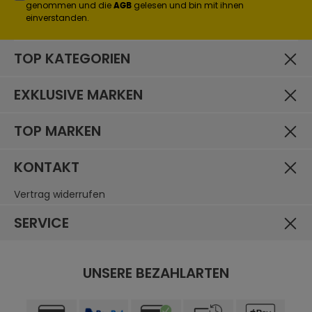
genommen und die
gelesen und bin mit ihnen
AGB
einverstanden.
TOP KATEGORIEN
EXKLUSIVE MARKEN
TOP MARKEN
KONTAKT
Vertrag widerrufen
SERVICE
UNSERE BEZAHLARTEN